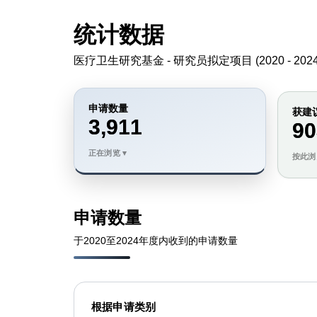
统计数据
医疗卫生研究基金 - 研究员拟定项目 (
2020 - 202
申请数量
获建
3,911
90
申请数量
于
2020至2024
年度内收到的申请数量
根据申请类别