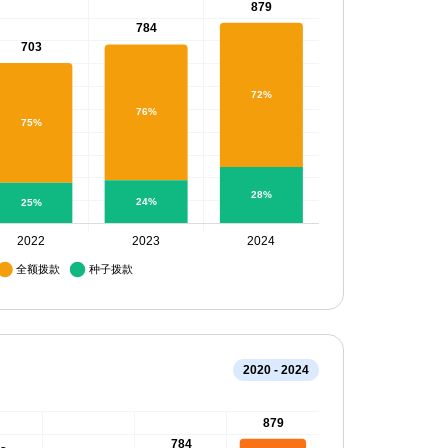
2020 - 2024