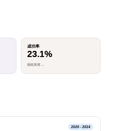
成功率
23.1%
2020 - 2024