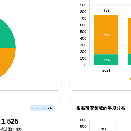
根据研究领域的年度分布
2020 - 2024
1,525
先进医疗研究