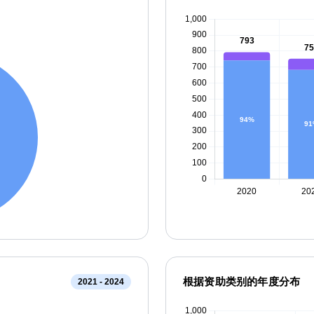
根据资助类别的年度分布
2021 - 2024